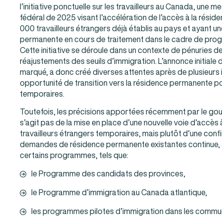
l’initiative ponctuelle sur les travailleurs au Canada, une
fédéral de 2025 visant l’accélération de l’accès à la rés
000 travailleurs étrangers déjà établis au pays et ayant
permanente en cours de traitement dans le cadre de prog
Cette initiative se déroule dans un contexte de pénuries 
réajustements des seuils d’immigration. L’annonce initiale 
marqué, a donc créé diverses attentes après de plusieurs 
opportunité de transition vers la résidence permanente pou
temporaires.
Toutefois, les précisions apportées récemment par le gou
s’agit pas de la mise en place d’une nouvelle voie d’accès
travailleurs étrangers temporaires, mais plutôt d’une conf
demandes de résidence permanente existantes continue, 
certains programmes, tels que:
le Programme des candidats des provinces,
le Programme d’immigration au Canada atlantique,
les programmes pilotes d’immigration dans les commu