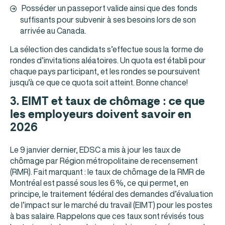
Posséder un passeport valide ainsi que des fonds
suffisants pour subvenir à ses besoins lors de son
arrivée au Canada.
La sélection des candidats s’effectue sous la forme de
rondes d’invitations aléatoires. Un quota est établi pour
chaque pays participant, et les rondes se poursuivent
jusqu’à ce que ce quota soit atteint. Bonne chance!
3.
EIMT et taux de chômage : ce que
les employeurs doivent savoir en
2026
Le 9 janvier dernier, EDSC a mis à jour les taux de
chômage par Région métropolitaine de recensement
(RMR). Fait marquant : le taux de chômage de la RMR de
Montréal est passé sous les 6 %, ce qui permet, en
principe, le traitement fédéral des demandes d’évaluation
de l’impact sur le marché du travail (EIMT) pour les postes
à bas salaire. Rappelons que ces taux sont révisés tous