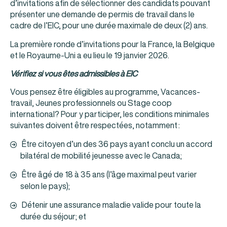
d’invitations afin de sélectionner des candidats pouvant
présenter une demande de permis de travail dans le
cadre de l’EIC, pour une durée maximale de deux (2) ans.
La première ronde d’invitations pour la France, la Belgique
et le Royaume‑Uni a eu lieu le 19 janvier 2026.
Vérifiez si vous êtes admissibles à EIC
Vous pensez être éligibles au programme, Vacances-
travail, Jeunes professionnels ou Stage coop
international? Pour y participer, les conditions minimales
suivantes doivent être respectées, notamment :
Être citoyen d’un des 36 pays ayant conclu un accord
bilatéral de mobilité jeunesse avec le Canada;
Être âgé de 18 à 35 ans (l’âge maximal peut varier
selon le pays);
Détenir une assurance maladie valide pour toute la
durée du séjour; et