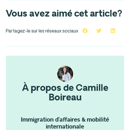
Vous avez aimé cet article?
Partagez-le sur les réseaux sociaux
À propos de Camille
Boireau
Immigration d’affaires & mobilité
internationale