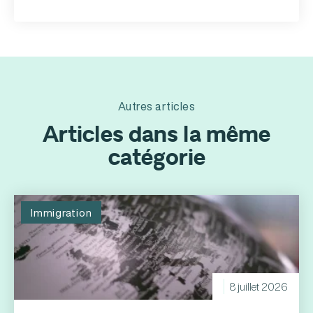
Autres articles
Articles dans la même
catégorie
Immigration
8 juillet 2026