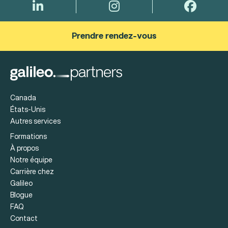
Prendre rendez-vous
Canada
États-Unis
Autres services
Formations
À propos
Notre équipe
Carrière chez
Galileo
Blogue
FAQ
Contact