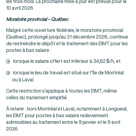
les trois mois. La prochaine mise à jour est prévue pour le
10 avril 2026.
Moratoire provincial – Québec
Malgré cette ouverture fédérale, le moratoire provincial
(Québec), prolongé jusqu’au 31 décembre 2026, continue
de restreindre le dépôt et le traitement des EIMT pour les
postes à bas salaire :
lorsque le salaire offert est inférieur à 34,62 $/h, et
lorsque le lieu de travail est situé sur l’île de Montréal
ou à Laval.
Cette restriction s’applique à toutes les EIMT, même
celles du traitement simplifié.
À retenir : hors Montréal et Laval, notamment à Longueuil,
les EIMT pour postes à bas salaire redeviennent
admissibles au traitement entre le 9 janvier et le 9 avril
2026.