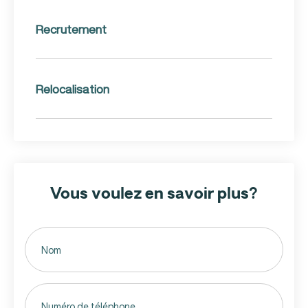
Recrutement
Relocalisation
Vous voulez en savoir plus?
Untitled
(Nécessaire)
Phone