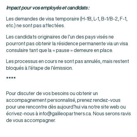
Impact pour vos employés et candidats :
Les demandes de visa temporaire (H‑1B, L‑1, B‑1/B‑2, F‑1,
etc.) ne sont pas affectées.
Les candidats originaires de l’un des pays visés ne
pourront pas obtenir la résidence permanente via un visa
consulaire tant que la « pause » demeure en place.
Les processus en cours ne sont pas annulés, mais restent
bloqués à l’étape de l’émission.
****
Pour discuter de vos besoins ou obtenir un
accompagnement personnalisé, prenez rendez-vous
pour une rencontre dès aujourd’hui via notre site web ou
écrivez‑nous à info@galileopartners.ca. Nous serons ravis
de vous accompagner.