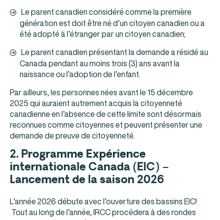
Le parent canadien considéré comme la première
génération est doit être né d’un citoyen canadien ou a
été adopté à l’étranger par un citoyen canadien;
Le parent canadien présentant la demande a résidé au
Canada pendant au moins trois (3) ans avant la
naissance ou l’adoption de l’enfant.
Par ailleurs, les personnes nées avant le 15 décembre
2025 qui auraient autrement acquis la citoyenneté
canadienne en l’absence de cette limite sont désormais
reconnues comme citoyennes et peuvent présenter une
demande de preuve de citoyenneté.
2.
Programme Expérience
internationale Canada (EIC) –
Lancement de la saison 2026
L’année 2026 débute avec l’ouverture des bassins EIC!
Tout au long de l’année, IRCC procédera à des rondes