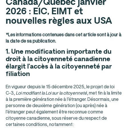
Canada/Québec janvier
2026 : EIC, EIMT et
nouvelles règles aux USA
*Les informations contenues dans cet article sont à jour à
la date de sa publication.
1.
Une modification importante du
droit à la citoyenneté canadienne
élargit l’accès à la citoyenneté par
filiation
En vigueur depuis le 15 décembre 2025, le projet de loi
C‑3,
Loi modifiant la Loi sur la citoyenneté
, met fin à la limite
à la première génération née à l’étranger. Désormais, une
personne de deuxième génération (ou après) née à
l’étranger peut également être reconnue comme
citoyenne canadienne, sous réserve du respect de
certaines conditions, notamment :