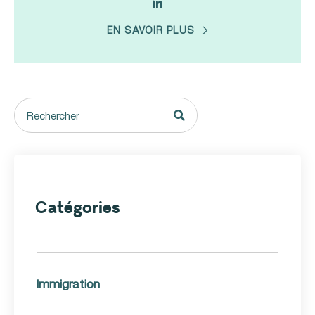
EN SAVOIR PLUS
Catégories
Immigration