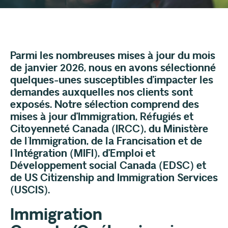
Parmi les nombreuses mises à jour du mois
de janvier 2026, nous en avons sélectionné
quelques-unes susceptibles d’impacter les
demandes auxquelles nos clients sont
exposés. Notre sélection comprend des
mises à jour d’Immigration, Réfugiés et
Citoyenneté Canada (IRCC), du Ministère
de l'Immigration, de la Francisation et de
l'Intégration (MIFI), d’Emploi et
Développement social Canada (EDSC) et
de US Citizenship and Immigration Services
(USCIS).
Immigration