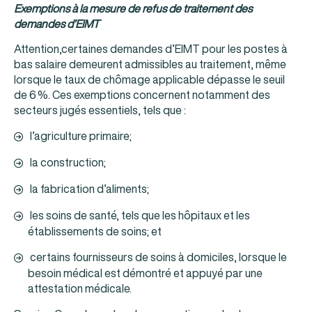
Exemptions à la mesure de refus de traitement des
demandes d’EIMT
Attention,certaines demandes d’EIMT pour les postes à
bas salaire demeurent admissibles au traitement, même
lorsque le taux de chômage applicable dépasse le seuil
de 6 %. Ces exemptions concernent notamment des
secteurs jugés essentiels, tels que :
l’agriculture primaire;
la construction;
la fabrication d’aliments;
les soins de santé, tels que les hôpitaux et les
établissements de soins; et
certains fournisseurs de soins à domiciles, lorsque le
besoin médical est démontré et appuyé par une
attestation médicale.