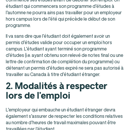
étudiant qui commencera son programme d’études à
l’automne ne pourra ains pas travailler pour un employeur
hors campus lors de l’été qui précède le début de son
programme.
Il va sans dire que l’étudiant doit également avoir un
permis d’études valide pour occuper un emploi hors
campus. L’étudiant ayant terminé son programme
d’études (i.e. ayant obtenu son relevé de notes final ou une
lettre de confirmation de complétion du programme) ou
détenant un permis d’études expiré ne sera pas autorisé à
travailler au Canada à titre d’étudiant étranger.
2. Modalités à respecter
lors de l’emploi
L’employeur qui embauche un étudiant étranger devra
également s’assurer de respecter les conditions relatives
au nombre d’heures de travail maximales pouvant être
travaillées par l’étudiant.