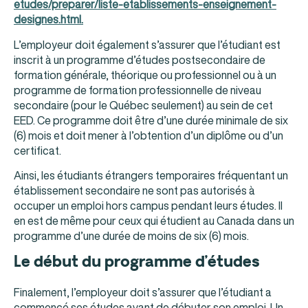
etudes/preparer/liste-etablissements-enseignement-
designes.html.
L’employeur doit également s’assurer que l’étudiant est
inscrit à un programme d’études postsecondaire de
formation générale, théorique ou professionnel ou à un
programme de formation professionnelle de niveau
secondaire (pour le Québec seulement) au sein de cet
EED. Ce programme doit être d’une durée minimale de six
(6) mois et doit mener à l’obtention d’un diplôme ou d’un
certificat.
Ainsi, les étudiants étrangers temporaires fréquentant un
établissement secondaire ne sont pas autorisés à
occuper un emploi hors campus pendant leurs études. Il
en est de même pour ceux qui étudient au Canada dans un
programme d’une durée de moins de six (6) mois.
Le début du programme d’études
Finalement, l’employeur doit s’assurer que l’étudiant a
commencé ses études avant de débuter son emploi. Un