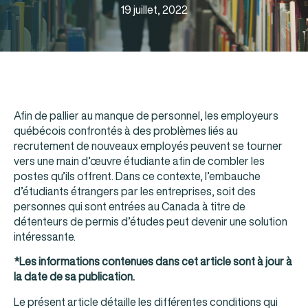
19 juillet, 2022
Afin de pallier au manque de personnel, les employeurs
québécois confrontés à des problèmes liés au
recrutement de nouveaux employés peuvent se tourner
vers une main d’œuvre étudiante afin de combler les
postes qu’ils offrent. Dans ce contexte, l’embauche
d’étudiants étrangers par les entreprises, soit des
personnes qui sont entrées au Canada à titre de
détenteurs de permis d’études peut devenir une solution
intéressante.
*Les informations contenues dans cet article sont à jour à
la date de sa publication.
Le présent article détaille les différentes conditions qui