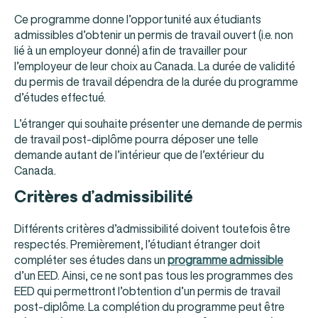
Ce programme donne l’opportunité aux étudiants
admissibles d’obtenir un permis de travail ouvert (i.e. non
lié à un employeur donné) afin de travailler pour
l’employeur de leur choix au Canada. La durée de validité
du permis de travail dépendra de la durée du programme
d’études effectué.
L’étranger qui souhaite présenter une demande de permis
de travail post-diplôme pourra déposer une telle
demande autant de l’intérieur que de l’extérieur du
Canada.
Critères d’admissibilité
Différents critères d’admissibilité doivent toutefois être
respectés. Premièrement, l’étudiant étranger doit
compléter ses études dans un
programme admissible
d’un EED. Ainsi, ce ne sont pas tous les programmes des
EED qui permettront l’obtention d’un permis de travail
post-diplôme. La complétion du programme peut être