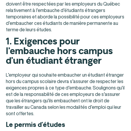
doivent être respectées par les employeurs du Québec
relativement à l’embauche d’étudiants étrangers
temporaires et aborde la possibilité pour ces employeurs
d’embaucher ces étudiants de manière permanente au
terme de leurs études.
1. Exigences pour
l’embauche hors campus
d’un étudiant étranger
L’employeur qui souhaite embaucher un étudiant étranger
hors du campus scolaire devra s’assurer de respecter les
exigences propres à ce type d’embauche. Soulignons qu’il
est de la responsabilité de ces employeurs de s’assurer
que les étrangers qu’ils embauchent ont le droit de
travailler au Canada selon les modalités d’emploi qui leur
sont offertes.
Le permis d’études