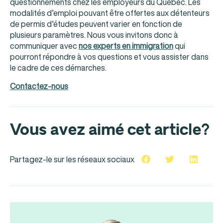
questionnements chez les employeurs du Québec. Les
modalités d’emploi pouvant être offertes aux détenteurs
de permis d’études peuvent varier en fonction de
plusieurs paramètres. Nous vous invitons donc à
communiquer avec
nos experts en immigration
qui
pourront répondre à vos questions et vous assister dans
le cadre de ces démarches.
Contactez-nous
Vous avez aimé cet article?
Partagez-le sur les réseaux sociaux