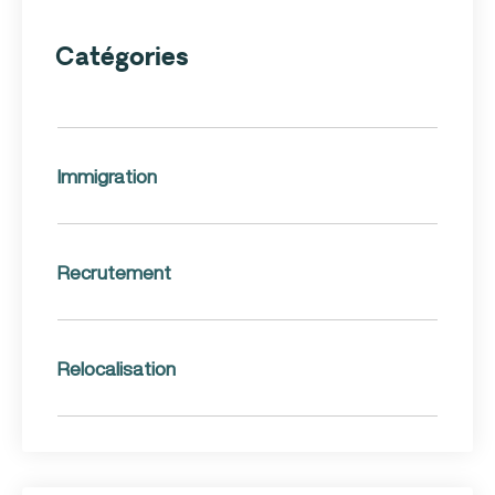
Catégories
Immigration
Recrutement
Relocalisation