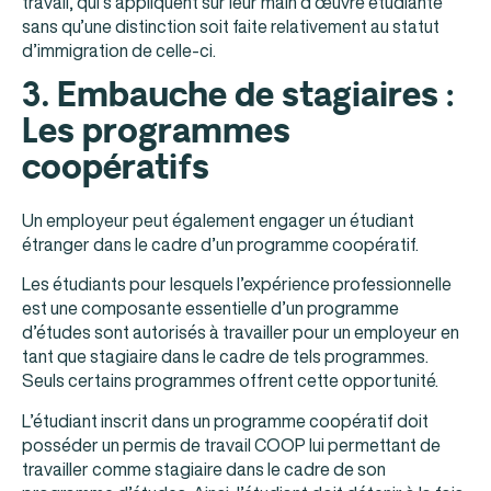
travail, qui s’appliquent sur leur main d’œuvre étudiante
sans qu’une distinction soit faite relativement au statut
d’immigration de celle-ci.
3. Embauche de stagiaires :
Les programmes
coopératifs
Un employeur peut également engager un étudiant
étranger dans le cadre d’un programme coopératif.
Les étudiants pour lesquels l’expérience professionnelle
est une composante essentielle d’un programme
d’études sont autorisés à travailler pour un employeur en
tant que stagiaire dans le cadre de tels programmes.
Seuls certains programmes offrent cette opportunité.
L’étudiant inscrit dans un programme coopératif doit
posséder un permis de travail COOP lui permettant de
travailler comme stagiaire dans le cadre de son