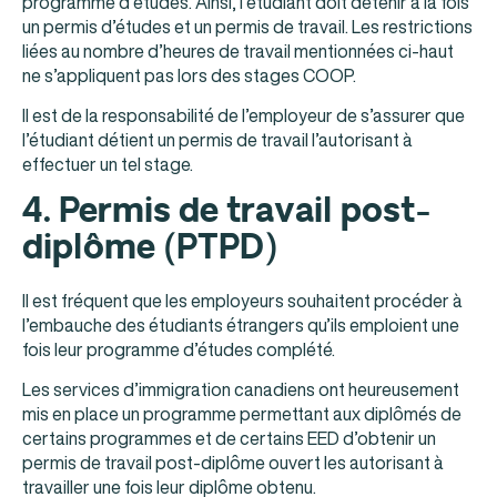
programme d’études. Ainsi, l’étudiant doit détenir à la fois
un permis d’études et un permis de travail. Les restrictions
liées au nombre d’heures de travail mentionnées ci-haut
ne s’appliquent pas lors des stages COOP.
Il est de la responsabilité de l’employeur de s’assurer que
l’étudiant détient un permis de travail l’autorisant à
effectuer un tel stage.
4. Permis de travail post-
diplôme (PTPD)
Il est fréquent que les employeurs souhaitent procéder à
l’embauche des étudiants étrangers qu’ils emploient une
fois leur programme d’études complété.
Les services d’immigration canadiens ont heureusement
mis en place un programme permettant aux diplômés de
certains programmes et de certains EED d’obtenir un
permis de travail post-diplôme ouvert les autorisant à
travailler une fois leur diplôme obtenu.