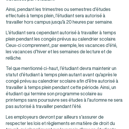
Ainsi, pendant les trimestres ou semestres d’études
effectués à temps plein, l’étudiant sera autorisé à
travailler hors campus jusqu’à 20 heures par semaine.
L’étudiant sera cependant autorisé à travailler à temps
plein pendant les congés prévus au calendrier scolaire.
Ceux-ci comprennent, par exemple, les vacances d’été,
les vacances d’hiver et les semaines de lecture et de
relâche.
Tel que mentionné ci-haut, l’étudiant devra maintenir un
statut d’étudiant à temps plein autant avant qu’après le
congé prévu au calendrier scolaire afin d’être autorisé à
travailler à temps plein pendant cette période. Ainsi, un
étudiant qui termine son programme scolaire au
printemps sans poursuivre ses études à l’automne ne sera
pas autorisé à travailler pendant l’été.
Les employeurs devront par ailleurs s’assurer de
respecter les lois et règlements en matière de droit du