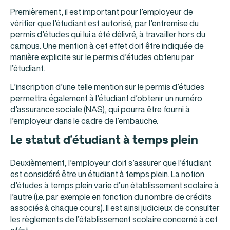
Premièrement, il est important pour l’employeur de
vérifier que l’étudiant est autorisé, par l’entremise du
permis d’études qui lui a été délivré, à travailler hors du
campus. Une mention à cet effet doit être indiquée de
manière explicite sur le permis d’études obtenu par
l’étudiant.
L’inscription d’une telle mention sur le permis d’études
permettra également à l’étudiant d’obtenir un numéro
d’assurance sociale (NAS), qui pourra être fourni à
l’employeur dans le cadre de l’embauche.
Le statut d’étudiant à temps plein
Deuxièmement, l’employeur doit s’assurer que l’étudiant
est considéré être un étudiant à temps plein. La notion
d’études à temps plein varie d’un établissement scolaire à
l’autre (i.e. par exemple en fonction du nombre de crédits
associés à chaque cours). Il est ainsi judicieux de consulter
les règlements de l’établissement scolaire concerné à cet