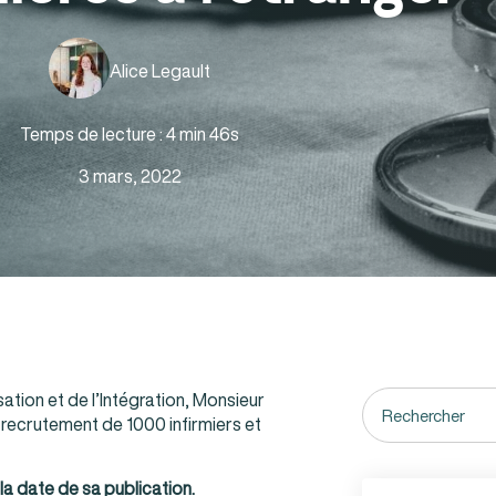
Alice Legault
Temps de lecture : 4 min 46s
3 mars, 2022
isation et de l’Intégration, Monsieur
 recrutement de 1000 infirmiers et
la date de sa publication.