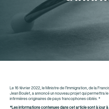
Le 16 février 2022, le Ministre de l’Immigration, de la Franc
Jean Boulet, a annoncé un nouveau projet qui permettra le
infirmières originaires de pays francophones ciblés. *
*Les informations contenues dans cet article sont à jour à 